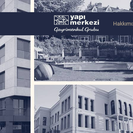
Hakkımı