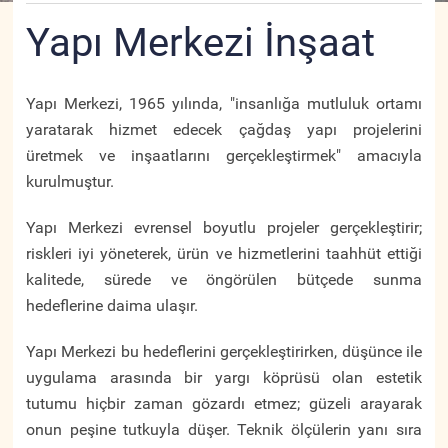
Yapı Merkezi İnşaat
Yapı Merkezi, 1965 yılında, "insanlığa mutluluk ortamı
yaratarak hizmet edecek çağdaş yapı projelerini
üretmek ve inşaatlarını gerçekleştirmek" amacıyla
kurulmuştur.
Yapı Merkezi evrensel boyutlu projeler gerçekleştirir;
riskleri iyi yöneterek, ürün ve hizmetlerini taahhüt ettiği
kalitede, sürede ve öngörülen bütçede sunma
hedeflerine daima ulaşır.
Yapı Merkezi bu hedeflerini gerçekleştirirken, düşünce ile
uygulama arasında bir yargı köprüsü olan estetik
tutumu hiçbir zaman gözardı etmez; güzeli arayarak
onun peşine tutkuyla düşer. Teknik ölçülerin yanı sıra