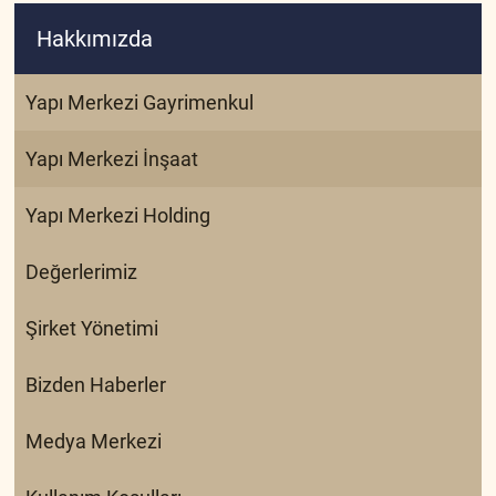
Hakkımızda
Yapı Merkezi Gayrimenkul
Yapı Merkezi İnşaat
Yapı Merkezi Holding
Değerlerimiz
Şirket Yönetimi
Bizden Haberler
Medya Merkezi