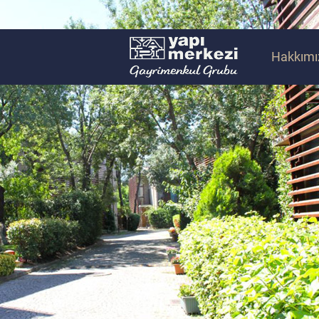
Hakkımı