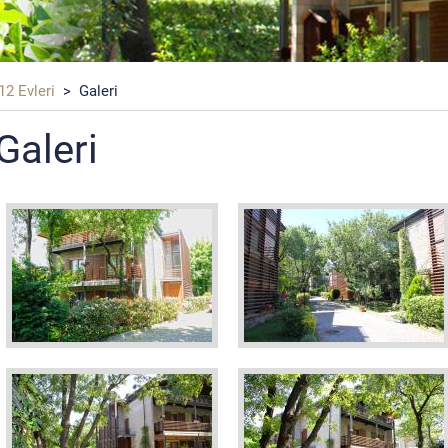
2 Evleri
> Galeri
Galeri