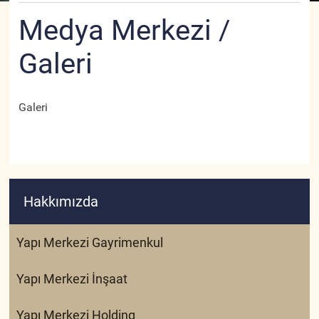
Medya Merkezi /
Galeri
Galeri
Hakkımızda
Yapı Merkezi Gayrimenkul
Yapı Merkezi İnşaat
Yapı Merkezi Holding