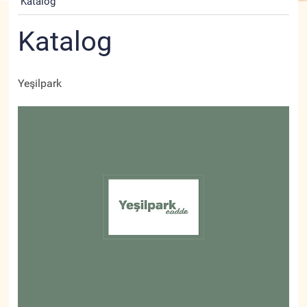
Katalog
Katalog
Yeşilpark