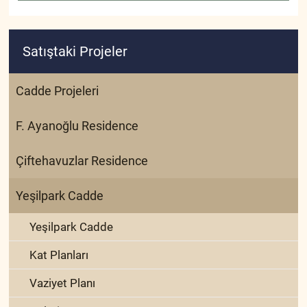
Satıştaki Projeler
Cadde Projeleri
F. Ayanoğlu Residence
Çiftehavuzlar Residence
Yeşilpark Cadde
Yeşilpark Cadde
Kat Planları
Vaziyet Planı